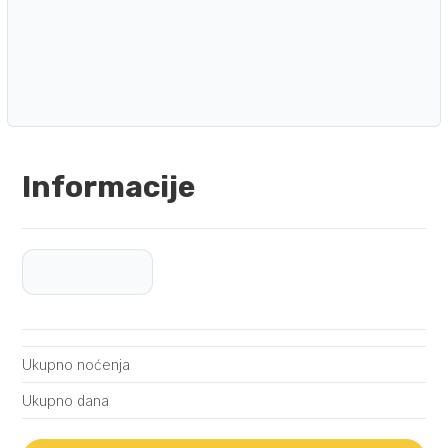
Informacije
Ukupno noćenja
Ukupno dana